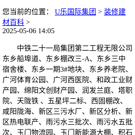
您当前的位置：
U乐国际集团
>
装修建
材百科
>
2025-05-06 14:05
中铁二十一局集团第二工程无限公司
东乡船埠道、东乡棚改三-A、东乡三中
宿舍楼、东乡一期3#地块、东乡养老院、
广河体育公园、广河西医院、和政工业财
产园、绵阳文创财产园、润发兰庭、塔职
院、天陇铁 、五星坪二标、西固棚改、
咸阳陇海、新区三污水厂、新区分析、新
区热电联产、雨污水三批次、雨污水五批
次、玉门物流园、玉门新能源大棚、积石