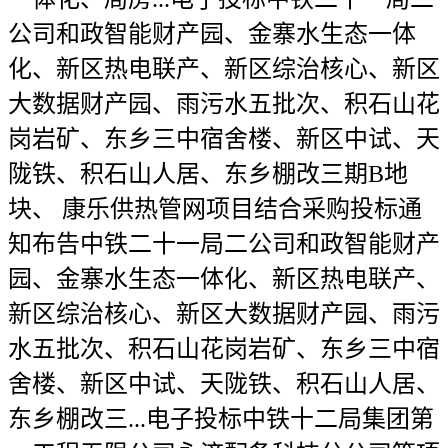
公司和政智能财产园、金寨水生态一体
化、新区热电联产、新区综治核心、新区
大数据财产园、雨污水五批次、积石山花
岗岩矿、东乡三中宿舍楼、新区中试、天
陇铁、积石山人居、东乡棚改三期B地
块、 康乐供热管网项目结合采购投标通
知布告中铁二十一局二公司和政智能财产
园、金寨水生态一体化、新区热电联产、
新区综治核心、新区大数据财产园、雨污
水五批次、积石山花岗岩矿、东乡三中宿
舍楼、新区中试、天陇铁、积石山人居、
东乡棚改三...电子投标中铁十二局集团第