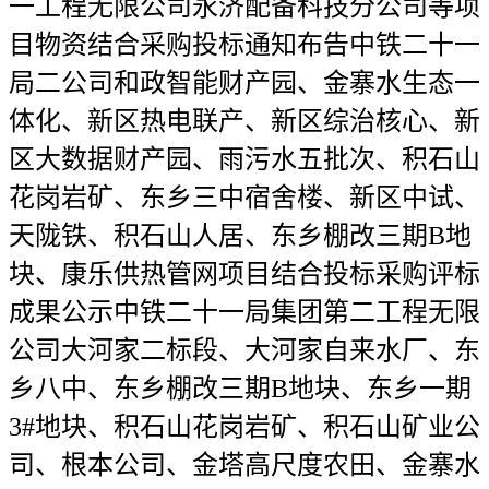
一工程无限公司永济配备科技分公司等项
目物资结合采购投标通知布告中铁二十一
局二公司和政智能财产园、金寨水生态一
体化、新区热电联产、新区综治核心、新
区大数据财产园、雨污水五批次、积石山
花岗岩矿、东乡三中宿舍楼、新区中试、
天陇铁、积石山人居、东乡棚改三期B地
块、康乐供热管网项目结合投标采购评标
成果公示中铁二十一局集团第二工程无限
公司大河家二标段、大河家自来水厂、东
乡八中、东乡棚改三期B地块、东乡一期
3#地块、积石山花岗岩矿、积石山矿业公
司、根本公司、金塔高尺度农田、金寨水