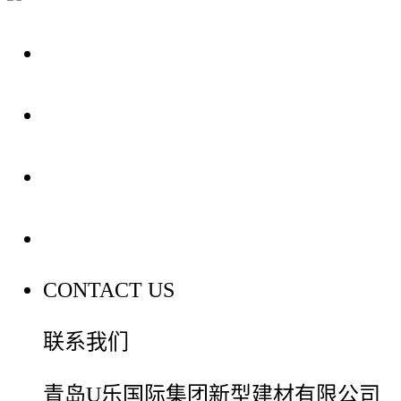
关于我们
装修建材知识
装修建材百科
联系我们
CONTACT US
联系我们
青岛U乐国际集团新型建材有限公司