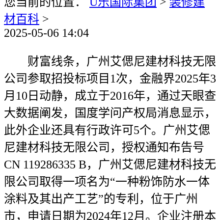
您当前的位置：
U乐国际集团
>
装修建
材百科
>
2025-05-06 14:04
财富线条，广州艾偲尼建材科技无限
公司参取招投标项目1次，金融界2025年3
月10日动静，成立于2016年，通过天眼查
大数据阐发，国度学问产权局消息显示，
此外企业还具有行政许可5个。广州艾偲
尼建材科技无限公司，授权通知布告号
CN 119286335 B，广州艾偲尼建材科技无
限公司取得一项名为“一种粉饰防水一体
涂料及其出产工艺”的专利，位于广州
市，申请日期为2024年12月。企业注册本