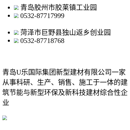
青岛胶州市胶莱镇工业园
0532-87717999
菏泽市巨野县独山返乡创业园
0532-87718768
青岛U乐国际集团新型建材有限公司
一家
从事科研、生产、销售、施工于一体的建
筑节能与新型环保及新科技建材综合性企
业