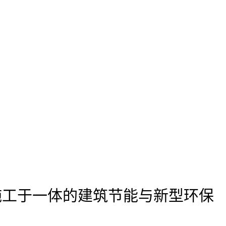
施工于一体的建筑节能与新型环保