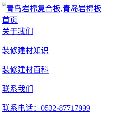
首页
关于我们
装修建材知识
装修建材百科
联系我们
联系电话：0532-87717999