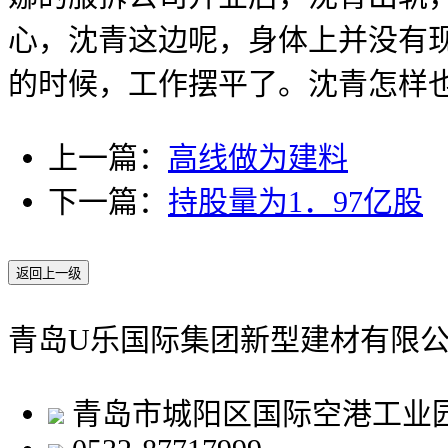
心，沈青这边呢，身体上并没有
的时候，工作摆平了。沈青怎样也
上一篇：
高线做为建料
下一篇：
持股量为1．97亿股
返回上一级
青岛U乐国际集团新型建材有限
青岛市城阳区国际空港工业