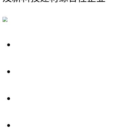
关于我们
装修建材知识
装修建材百科
联系我们