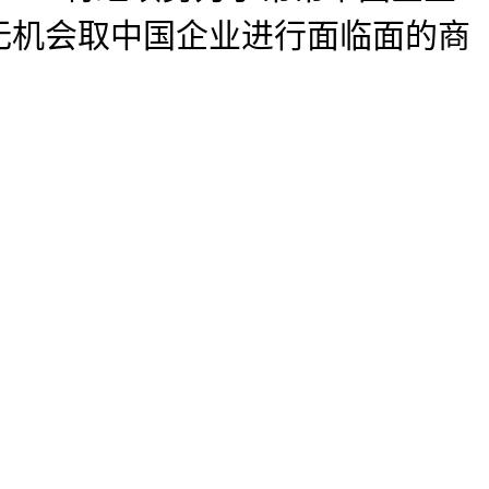
无机会取中国企业进行面临面的商