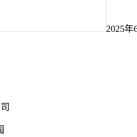
2025
公司
园