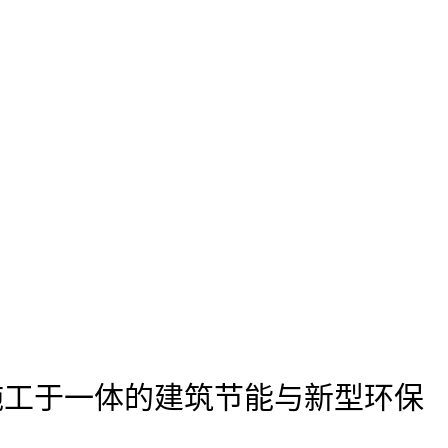
施工于一体的建筑节能与新型环保