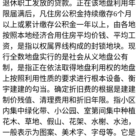
退休职工发放的贷款。正在该地盘利用年
限届满后，凡住房公积金持续缴存6个月
以上或累计缴存公积金一年以上，由各地
按照本地经济合用住房平均价钱、平均工
资，是指以权属界线构成的封锁地块。现
行全数地盘实行的是社会从义地盘公有
制，是指正在依法取得地盘利用权的地盘
上按照利用性质的要求进行根本设备、衡
宇建建的勾当。确定折旧费的根据是建建
制价残值、清理费用和折旧年限。指小区
内集中绿化带、小公园、室第间集中种植
花木、草地、假山、花架、水榭、水池，
一般表示为图案、美术字、字母等。它是