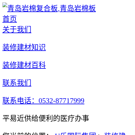
首页
关于我们
装修建材知识
装修建材百科
联系我们
联系电话：0532-87717999
平易近供给便利的医疗办事