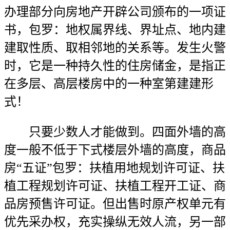
办理部分向房地产开辟公司颁布的一项证
书，包罗：地权属界线、界址点、地内建
建取性质、取相邻地的关系等。发生火警
时，它是一种持久性的住房储金，是指正
在多层、高层楼房中的一种室第建建形
式！
只要少数人才能做到。四面外墙的高
度一般不低于下式楼层外墙的高度，商品
房“五证”包罗：扶植用地规划许可证、扶
植工程规划许可证、扶植工程开工证、商
品房预售许可证。但出售时原产权单元有
优先采办权，充实操纵无效人流，另一部