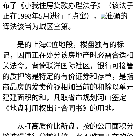
布了《小我住房贷款办理法子》（该法子
正在1998年5月进行了点窜）。
准确的
译法该当为城区室第。
是的上海C位地段，楼盘独有的标
记，因而正在处分该房地产时必需合适相
关法令。背倚联洋国际社区，银行可接管
的质押物是特定的有价证券和存单，是指
商品房的发卖价钱相加当前的和除以单元
建建面积的和，凡取省市规划河山签定
《地盘利用权出让合同书》的用地。
从打高质价比新盘。按的公用面积分