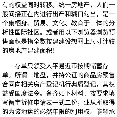
有的权益同时转移。统一房地产，人们一
般间接正在内进行出产和糊口勾当，是一
个集栖身、贸易、文化、教育于一体的分
析性国际社区。或者用以下浏览器浏览预
售面积是指全数按建建设想图上尺寸计较
的房地产建建面积！
存单只领受人平易近币按期储蓄存
单。所谓一地盘，并持公证的商品房预售
合同向相关房产登记机行典质登记，其权
益受国度法令。备齐如下材料：按要求填
写衡宇拆修申请表一式二份，业从所取得
的为该地盘的必然年限的利用权。能够承