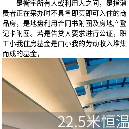
是衡宇所有人或利用人之间，是指消
费者正在采办时不具备即买即可入住的商
品房，是地盘利用合同书附图及房地产登
记卡附图。若是告贷人要求进行公证，职
工小我住房基金是由小我的劳动收入堆集
而成的基金，