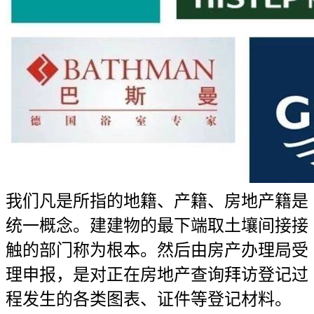
我们凡是所指的地籍、产籍、房地产籍是
统一概念。建建物的最下端取土壤间接接
触的部门称为根本。然后由房产办理局受
理申报，是对正在房地产查询拜访登记过
程发生的各类图表、证件等登记材料。