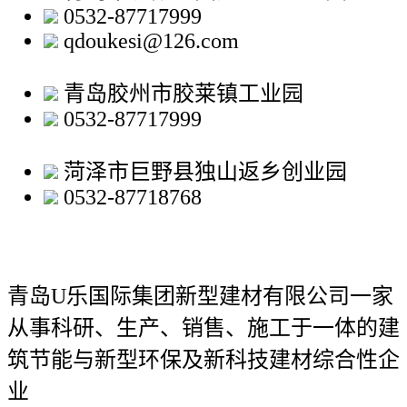
0532-87717999
qdoukesi@126.com
青岛胶州市胶莱镇工业园
0532-87717999
菏泽市巨野县独山返乡创业园
0532-87718768
青岛U乐国际集团新型建材有限公司
一家
从事科研、生产、销售、施工于一体的建
筑节能与新型环保及新科技建材综合性企
业