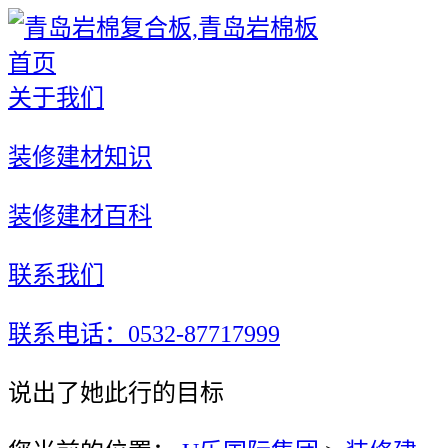
首页
关于我们
装修建材知识
装修建材百科
联系我们
联系电话：0532-87717999
说出了她此行的目标