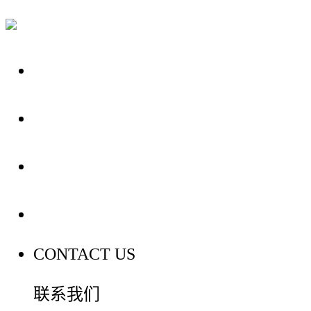
关于我们
装修建材知识
装修建材百科
联系我们
CONTACT US
联系我们