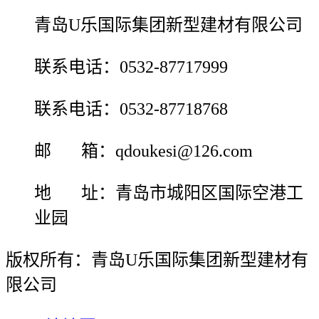
青岛U乐国际集团新型建材有限公司
联系电话：0532-87717999
联系电话：0532-87718768
邮 箱：qdoukesi@126.com
地 址：青岛市城阳区国际空港工
业园
版权所有：青岛U乐国际集团新型建材有
限公司