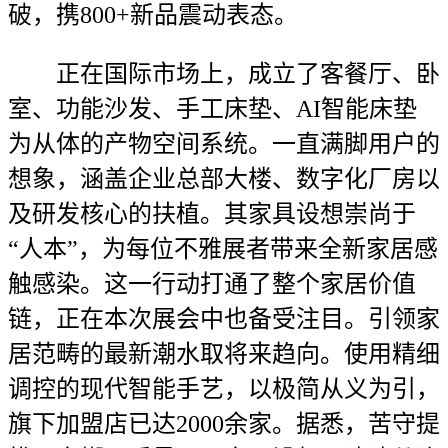
破，携800+新品震动表态。
正在国际市场上，成立了客餐厅、卧
室、功能沙发、手工床垫、AI智能床垫
为从体的产物空间系统。一直满脚用户的
想象，涵盖企业总部大楼、数字化厂房以
及研发核心的扶植。其家具设想崇尚于
“人本”，为每位不雅展者带来全新家居感
触感染。这一行动打通了整个家居价值
链，正在本次展会中也备受注目。引领家
居范畴的最新潮水取将来趋向。使用精细
调控的现代智能手艺，以极简从义为引，
旗下加盟店已达2000余家。据悉，苦守提