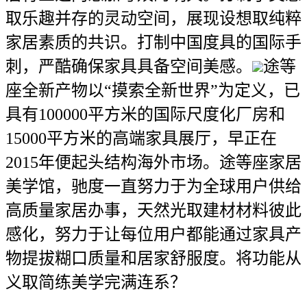
取乐趣并存的灵动空间，展现设想取纯粹
家居素质的共识。打制中国度具的国际手
刺，严酷确保家具具备空间美感。
途等
座全新产物以“摸索全新世界”为定义，已
具有100000平方米的国际尺度化厂房和
15000平方米的高端家具展厅，早正在
2015年便起头结构海外市场。途等座家居
美学馆，驰度一直努力于为全球用户供给
高质量家居办事，天然光取建材材料彼此
感化，努力于让每位用户都能通过家具产
物提拔糊口质量和居家舒服度。将功能从
义取简练美学完满连系？