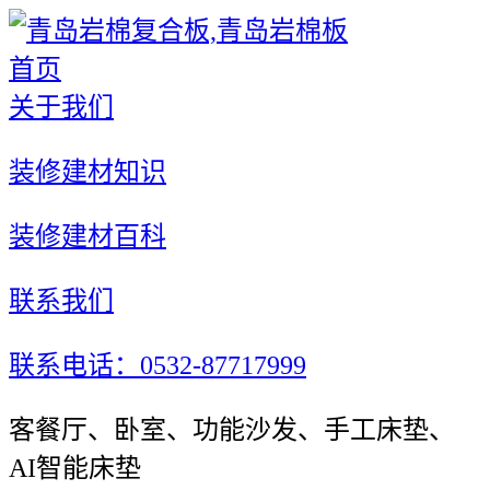
首页
关于我们
装修建材知识
装修建材百科
联系我们
联系电话：0532-87717999
客餐厅、卧室、功能沙发、手工床垫、
AI智能床垫