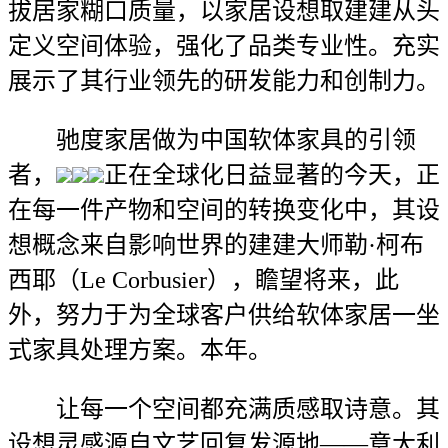
拔居家糊口质量，以家居设想取建建从头
定义空间体验，强化了品类专业性。充实
展示了其行业领先的研发能力和创制力。
驰度家居做为中国软体家具的引领
者，
正在全球化日益显著的今天，正
在每一件产物和空间的转换变化中，其设
想概念来自影响世界的建建大师勒·柯布
西耶（Le Corbusier），瞻望将来，此
外，努力于为全球客户供给软体家居一坐
式家具处理方案。本年。
让每一个空间都充满质感取诗意。其
设想灵感源自文艺回复发源地——意大利